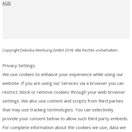
AGB
Copyright Dekoba Werbung GmbH 2018. Alle Rechte vorbehalten.
Privacy Settings
We use cookies to enhance your experience while using our
website. If you are using our Services via a browser you can
restrict, block or remove cookies through your web browser
settings. We also use content and scripts from third parties
that may use tracking technologies. You can selectively
provide your consent below to allow such third party embeds.
For complete information about the cookies we use, data we