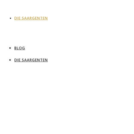
DIE SAARGENTEN
BLOG
DIE SAARGENTEN