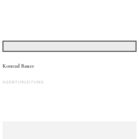
Konrad Bauer
AGENTURLEITUNG