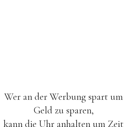
Wer an der Werbung spart um
Geld zu sparen,
kann die Uhr anhalten um Zeit