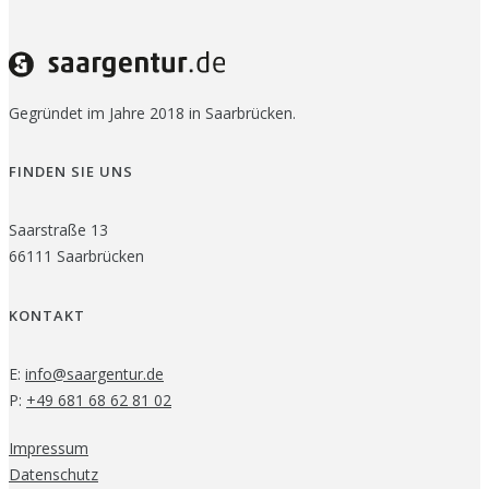
Gegründet im Jahre 2018 in Saarbrücken.
FINDEN SIE UNS
Saarstraße 13
66111 Saarbrücken
KONTAKT
E:
info@saargentur.de
P:
+49 681 68 62 81 02
Impressum
Datenschutz