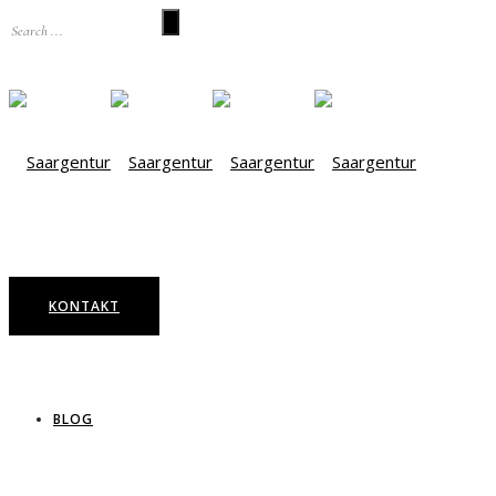
KONTAKT
BLOG