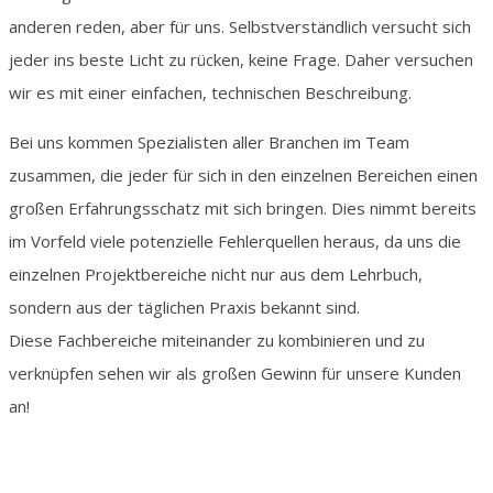
anderen reden, aber für uns. Selbstverständlich versucht sich
jeder ins beste Licht zu rücken, keine Frage. Daher versuchen
wir es mit einer einfachen, technischen Beschreibung.
Bei uns kommen Spezialisten aller Branchen im Team
zusammen, die jeder für sich in den einzelnen Bereichen einen
großen Erfahrungsschatz mit sich bringen. Dies nimmt bereits
im Vorfeld viele potenzielle Fehlerquellen heraus, da uns die
einzelnen Projektbereiche nicht nur aus dem Lehrbuch,
sondern aus der täglichen Praxis bekannt sind.
Diese Fachbereiche miteinander zu kombinieren und zu
verknüpfen sehen wir als großen Gewinn für unsere Kunden
an!