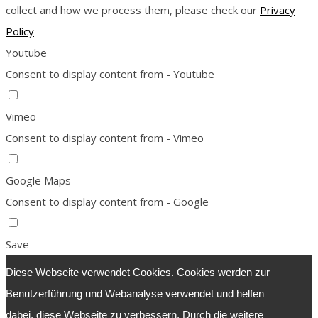
collect and how we process them, please check our
Privacy
Policy
Youtube
Consent to display content from - Youtube
Vimeo
Consent to display content from - Vimeo
Google Maps
Consent to display content from - Google
Save
Diese Webseite verwendet Cookies. Cookies werden zur
Benutzerführung und Webanalyse verwendet und helfen
dabei, diese Webseite zu verbessern. Durch die weitere