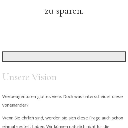
zu sparen.
Unsere Vision
Werbeagenturen gibt es viele. Doch was unterscheidet diese
voneinander?
Wenn Sie ehrlich sind, werden sie sich diese Frage auch schon
einmal gestellt haben. Wir können natürlich nicht für die